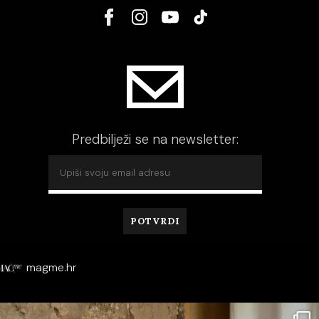
Predbilježi se na newsletter:
magme.hr