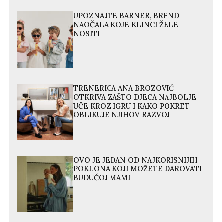
UPOZNAJTE BARNER, BREND
NAOČALA KOJE KLINCI ŽELE
NOSITI
TRENERICA ANA BROZOVIĆ
OTKRIVA ZAŠTO DJECA NAJBOLJE
UČE KROZ IGRU I KAKO POKRET
OBLIKUJE NJIHOV RAZVOJ
OVO JE JEDAN OD NAJKORISNIJIH
POKLONA KOJI MOŽETE DAROVATI
BUDUĆOJ MAMI