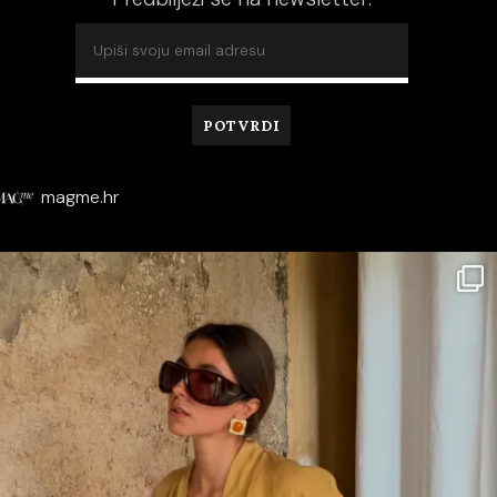
magme.hr