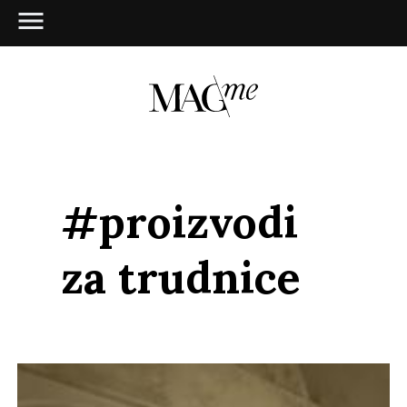
#proizvodi
za trudnice