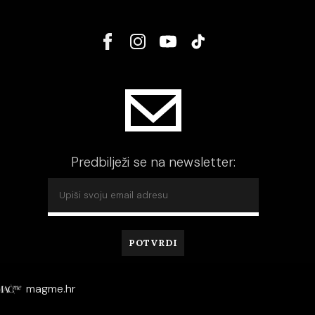
Predbilježi se na newsletter:
magme.hr