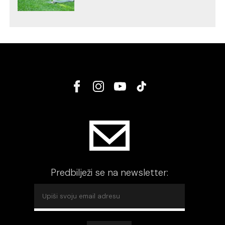
Predbilježi se na newsletter: