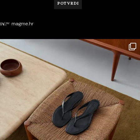
magme.hr