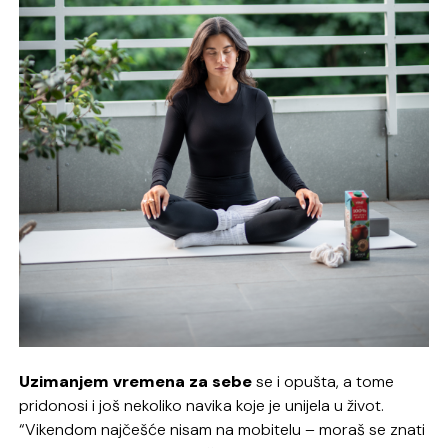
Uzimanjem vremena za sebe
se i opušta, a tome
pridonosi i još nekoliko navika koje je unijela u život.
“Vikendom najčešće nisam na mobitelu – moraš se znati