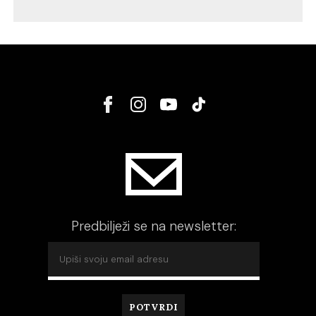
Predbilježi se na newsletter: