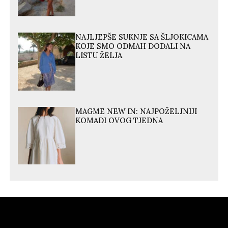
NAJLJEPŠE SUKNJE SA ŠLJOKICAMA
KOJE SMO ODMAH DODALI NA
LISTU ŽELJA
MAGME NEW IN: NAJPOŽELJNIJI
KOMADI OVOG TJEDNA