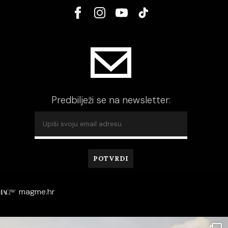
Predbilježi se na newsletter:
magme.hr