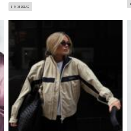
2 MIN READ