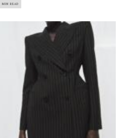
3 MIN READ