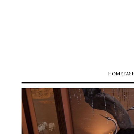
HOME
FAS