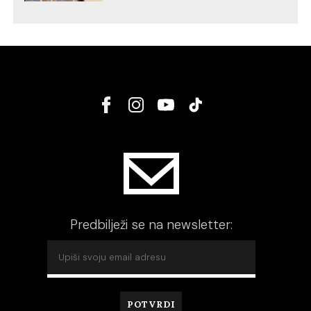
Predbilježi se na newsletter: