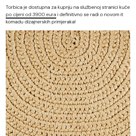
Torbica je dostupna za kupnju na službenoj stranici kuće
po cijeni od 3900 eura
i definitivno se radi o novom it
komadu dizajnerskih primjeraka!