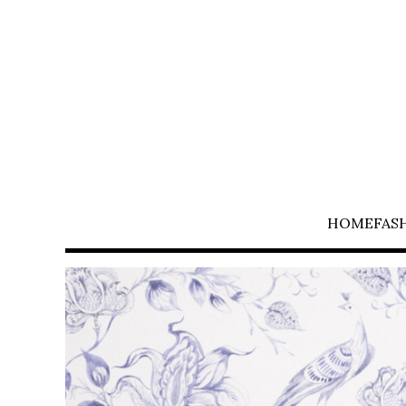
HOME
FAS