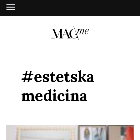
#estetska
medicina