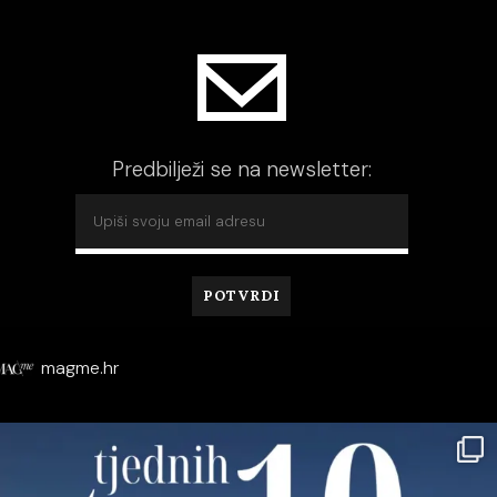
Predbilježi se na newsletter:
magme.hr