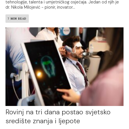
tehnologije, talenta i umjetničkog osjećaja. Jedan od njih je
dr. Nikola Milojević - pionir, inovator...
7 MIN READ
Rovinj na tri dana postao svjetsko
središte znanja i ljepote