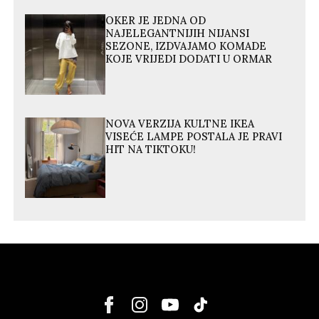
OKER JE JEDNA OD
NAJELEGANTNIJIH NIJANSI
SEZONE, IZDVAJAMO KOMADE
KOJE VRIJEDI DODATI U ORMAR
NOVA VERZIJA KULTNE IKEA
VISEĆE LAMPE POSTALA JE PRAVI
HIT NA TIKTOKU!