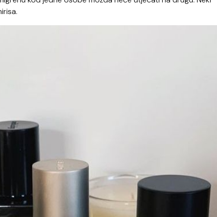
irisa.