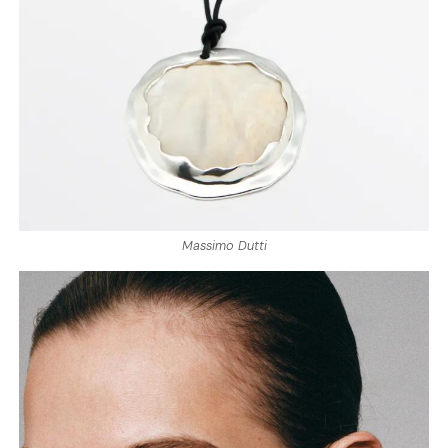
Massimo Dutti