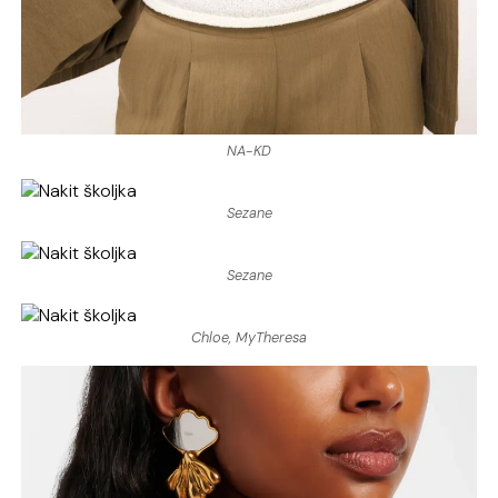
NA-KD
Sezane
Sezane
Chloe, MyTheresa