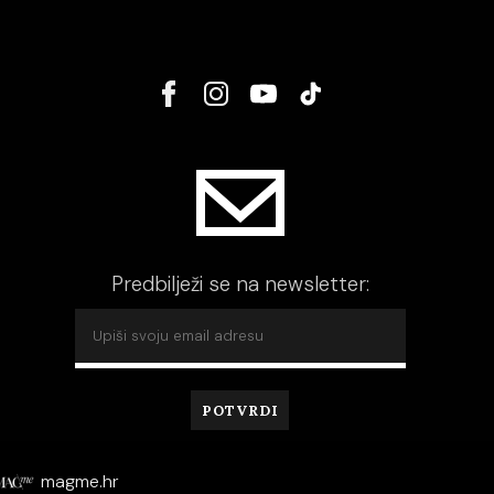
Predbilježi se na newsletter:
magme.hr