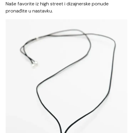
Naše favorite iz high street i dizajnerske ponude
pronađite u nastavku.