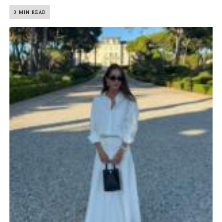
3 MIN READ