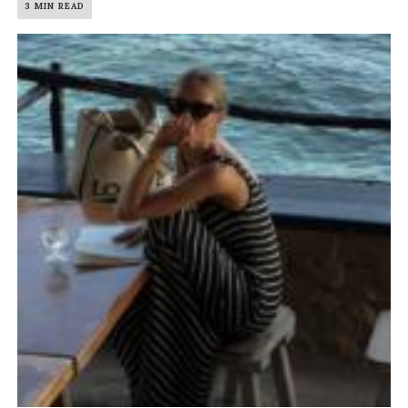
3 MIN READ