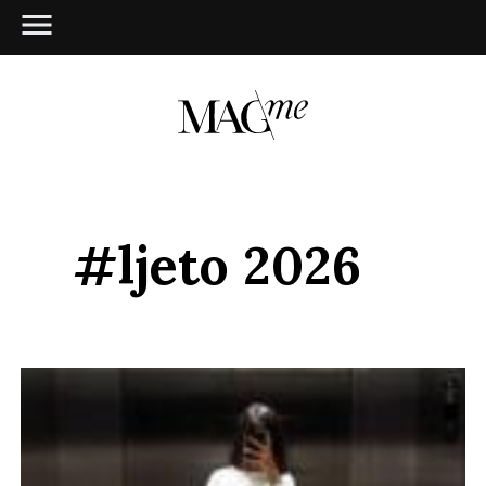
#ljeto 2026