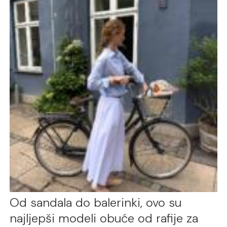
Od sandala do balerinki, ovo su
najljepši modeli obuće od rafije za