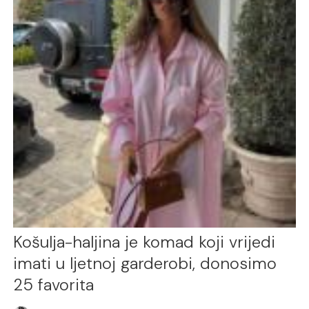
Košulja-haljina je komad koji vrijedi
imati u ljetnoj garderobi, donosimo
25 favorita