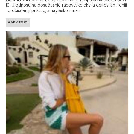
19. U odnosu na dosadašnje radove, kolekcija donosi smireniji
i pročišćeniji pristup, s naglaskom na...
6 MIN READ