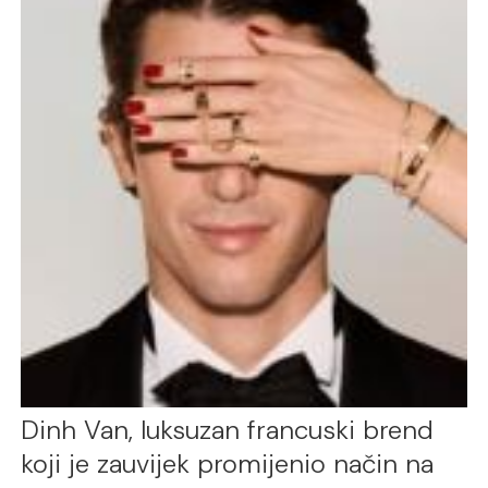
Dinh Van, luksuzan francuski brend
koji je zauvijek promijenio način na