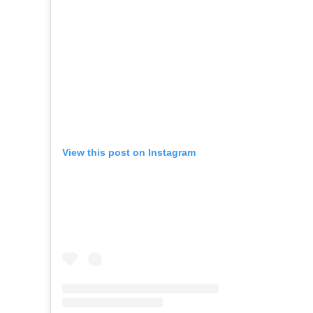
View this post on Instagram