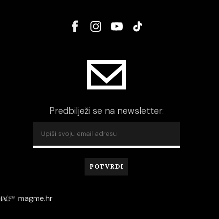
Predbilježi se na newsletter:
magme.hr