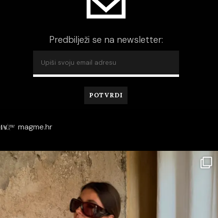
Predbilježi se na newsletter:
magme.hr