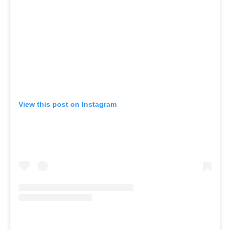
View this post on Instagram