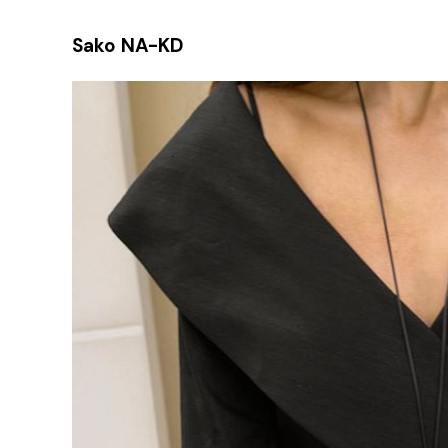
Sako NA-KD