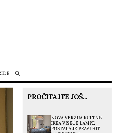
RIDE
PROČITAJTE JOŠ...
NOVA VERZIJA KULTNE
IKEA VISEĆE LAMPE
POSTALA JE PRAVI HIT