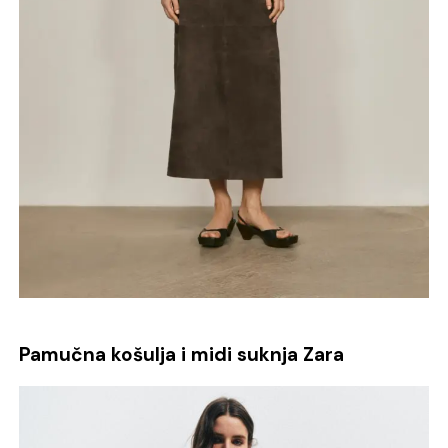
Pamučna košulja i midi suknja Zara