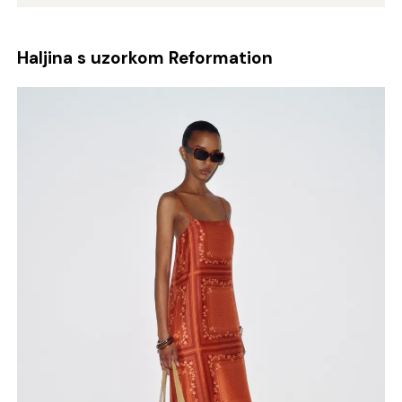
Haljina s uzorkom Reformation