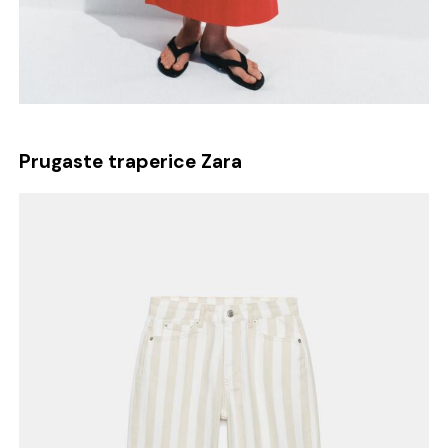
Prugaste traperice Zara