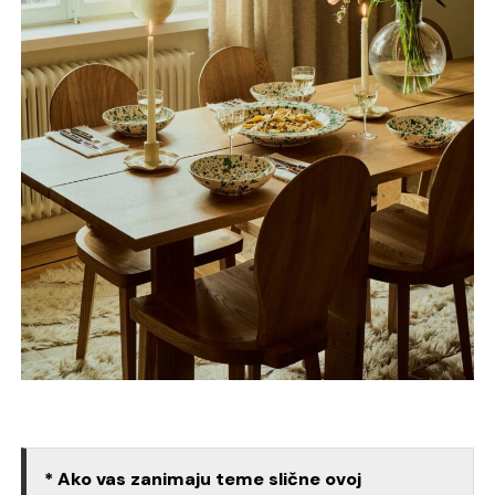
* Ako vas zanimaju teme slične ovoj