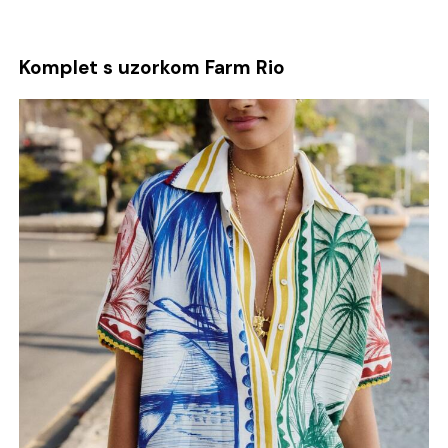
Komplet s uzorkom Farm Rio