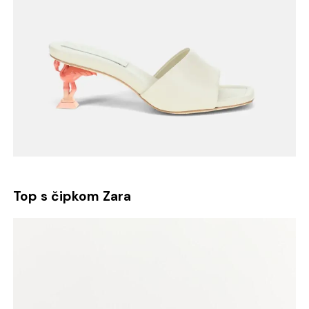
Top s čipkom Zara