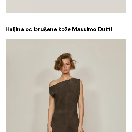
Haljina od brušene kože Massimo Dutti