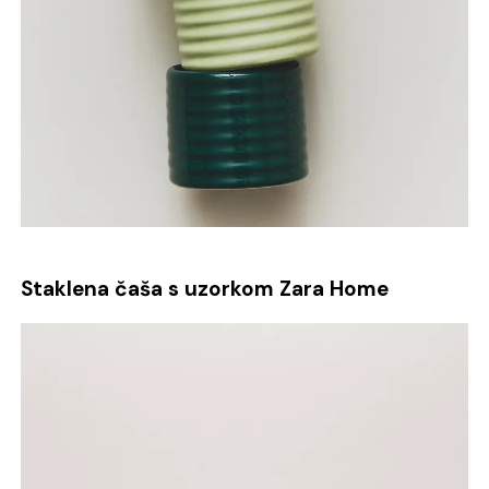
Staklena čaša s uzorkom Zara Home