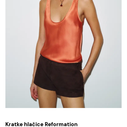
Kratke hlačice Reformation