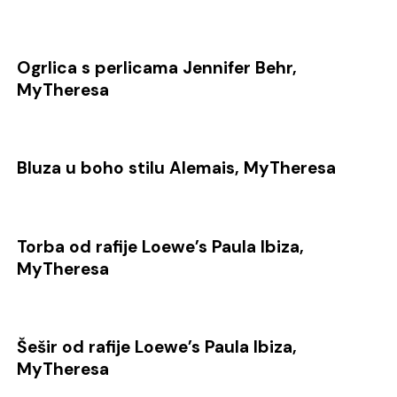
Ogrlica s perlicama Jennifer Behr,
MyTheresa
Bluza u boho stilu Alemais, MyTheresa
Torba od rafije Loewe’s Paula Ibiza,
MyTheresa
Šešir od rafije Loewe’s Paula Ibiza,
MyTheresa