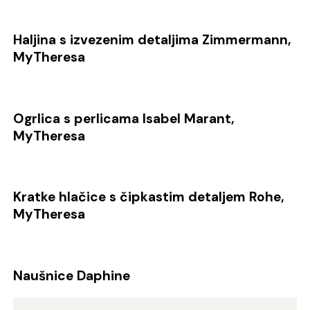
Haljina s izvezenim detaljima Zimmermann,
MyTheresa
Ogrlica s perlicama Isabel Marant,
MyTheresa
Kratke hlačice s čipkastim detaljem Rohe,
MyTheresa
Naušnice Daphine