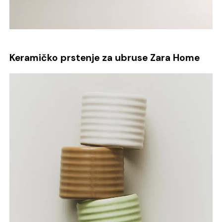
Keramičko prstenje za ubruse Zara Home