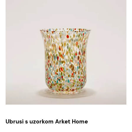
Ubrusi s uzorkom Arket Home