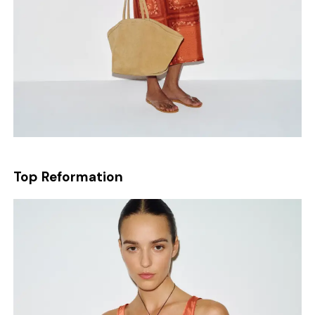
Top Reformation