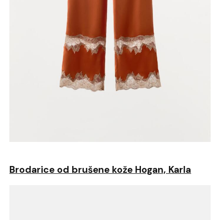
Brodarice od brušene kože Hogan, Karla