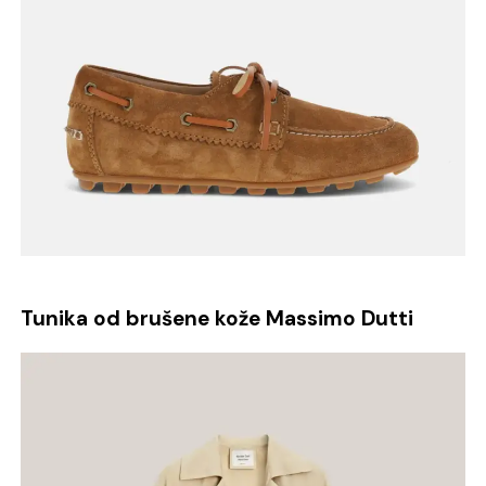
Tunika od brušene kože Massimo Dutti