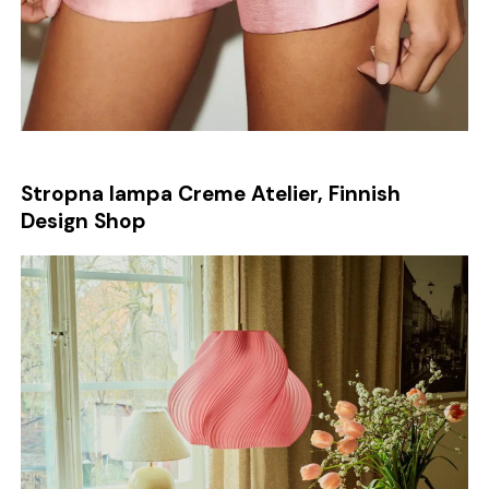
Stropna lampa Creme Atelier, Finnish
Design Shop