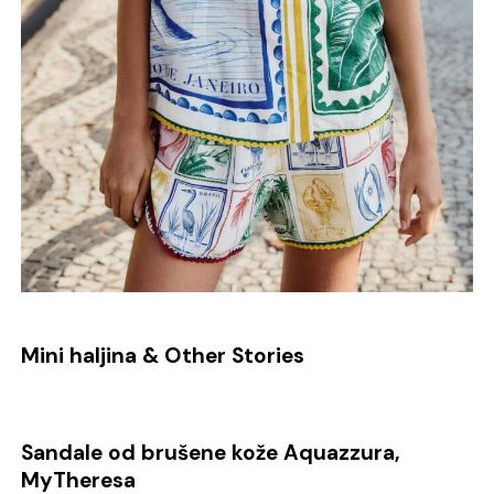
Mini haljina & Other Stories
Sandale od brušene kože Aquazzura,
MyTheresa