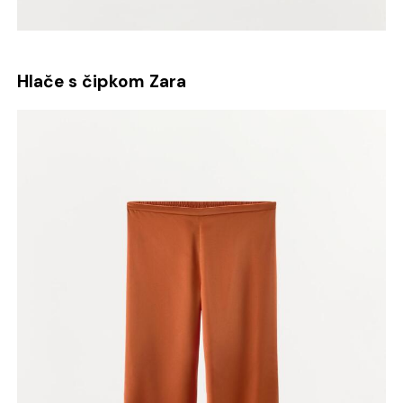
Hlače s čipkom Zara