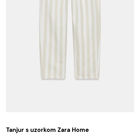
Tanjur s uzorkom Zara Home