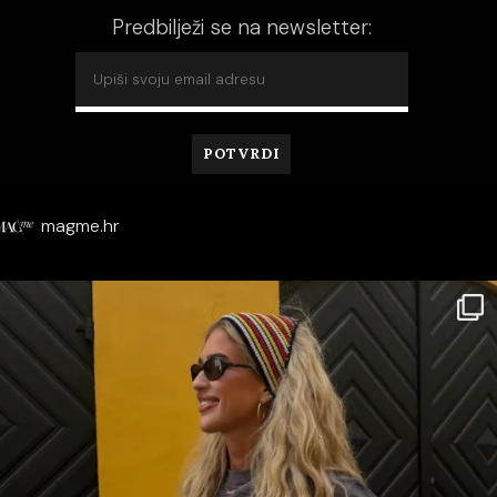
Predbilježi se na newsletter:
magme.hr