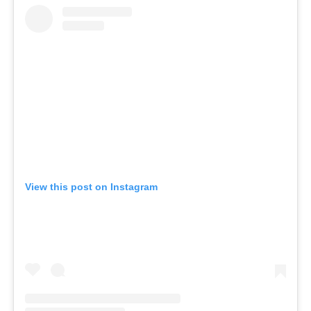
View this post on Instagram