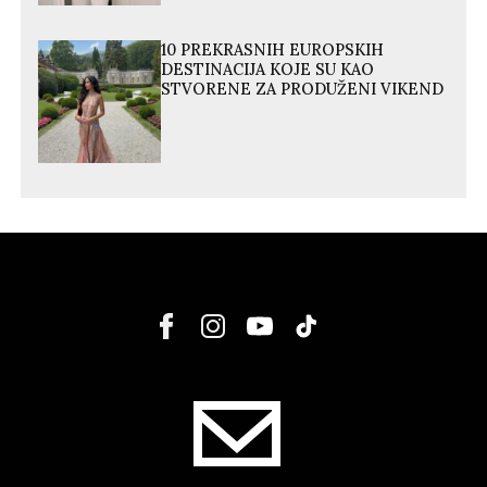
10 PREKRASNIH EUROPSKIH
DESTINACIJA KOJE SU KAO
STVORENE ZA PRODUŽENI VIKEND