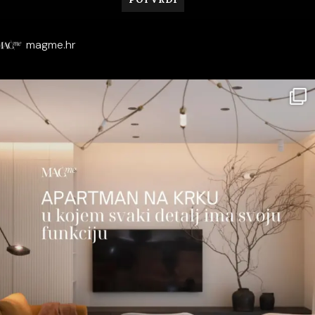
magme.hr