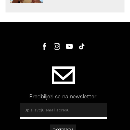
Predbilježi se na newsletter: