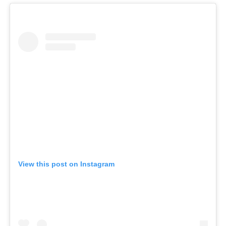
View this post on Instagram