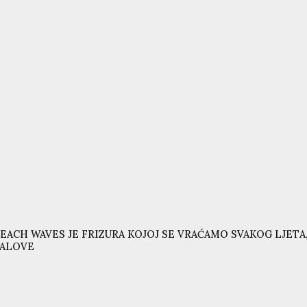
EACH WAVES JE FRIZURA KOJOJ SE VRAĆAMO SVAKOG LJETA,
VALOVE