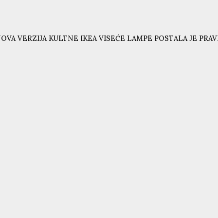
OVA VERZIJA KULTNE IKEA VISEĆE LAMPE POSTALA JE PRAVI