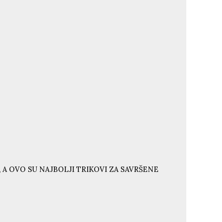
 A OVO SU NAJBOLJI TRIKOVI ZA SAVRŠENE