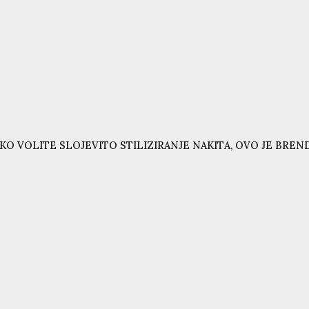
KO VOLITE SLOJEVITO STILIZIRANJE NAKITA, OVO JE BRE