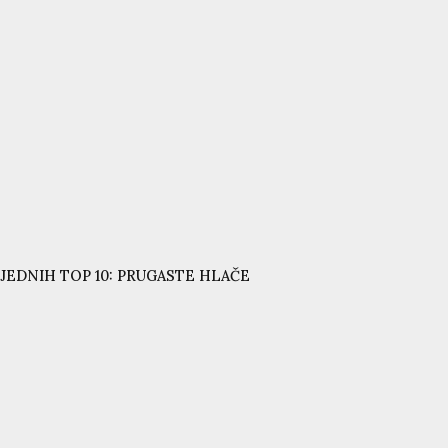
JEDNIH TOP 10: PRUGASTE HLAČE