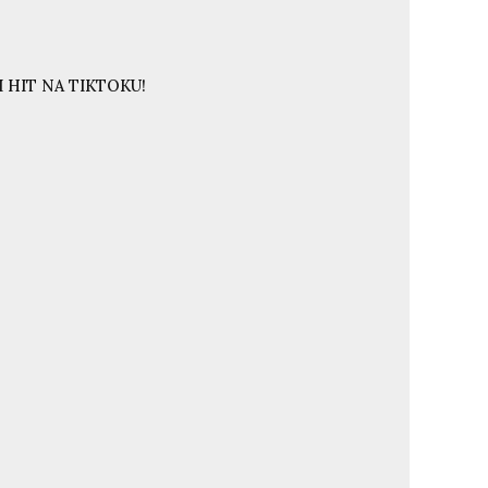
 HIT NA TIKTOKU!