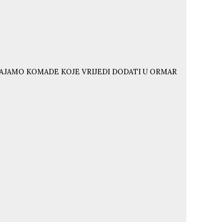
VAJAMO KOMADE KOJE VRIJEDI DODATI U ORMAR