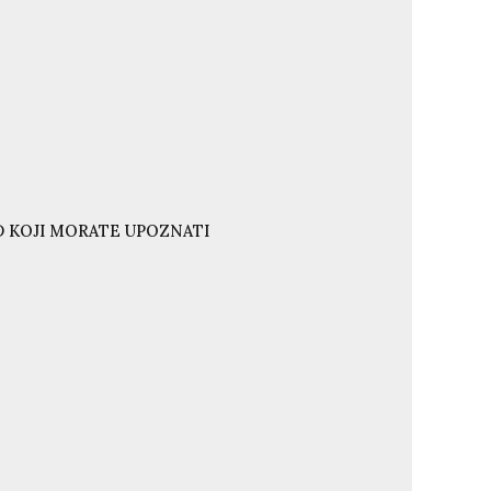
ND KOJI MORATE UPOZNATI