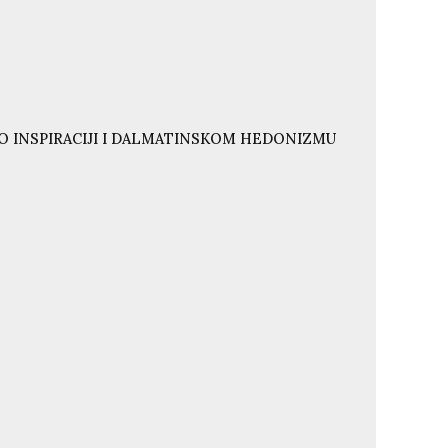
O INSPIRACIJI I DALMATINSKOM HEDONIZMU