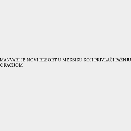
MANVARI JE NOVI RESORT U MEKSIKU KOJI PRIVLAČI PAŽ
LOKACIJOM