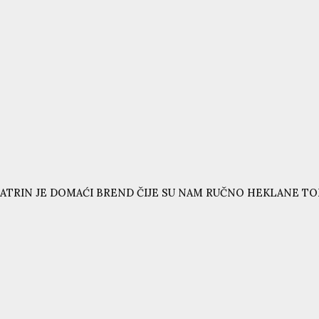
ATRIN JE DOMAĆI BREND ČIJE SU NAM RUČNO HEKLANE T