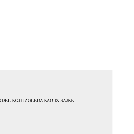
DEL KOJI IZGLEDA KAO IZ BAJKE