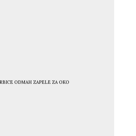
ORBICE ODMAH ZAPELE ZA OKO