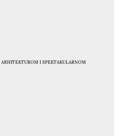
NJU ARHITEKTUROM I SPEKTAKULARNOM