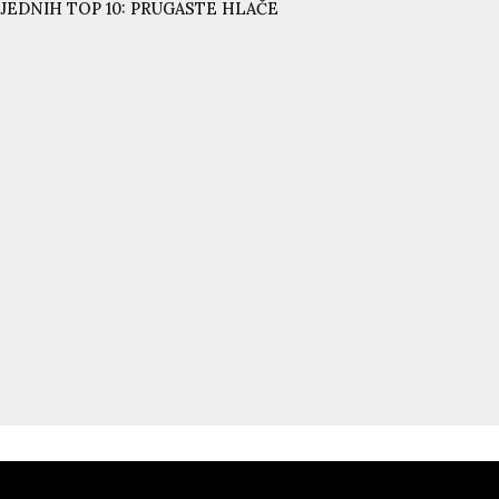
JEDNIH TOP 10: PRUGASTE HLAČE