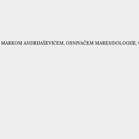
 MARKOM ANDRIJAŠEVIĆEM, OSNIVAČEM MARENDOLOGIJE, 