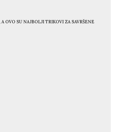
 A OVO SU NAJBOLJI TRIKOVI ZA SAVRŠENE