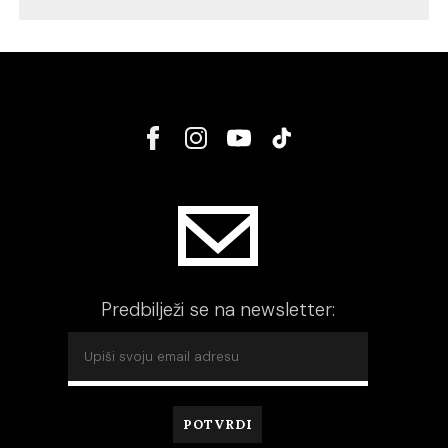
Predbilježi se na newsletter: