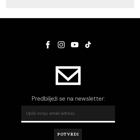
Predbilježi se na newsletter: