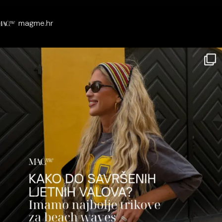
magme.hr