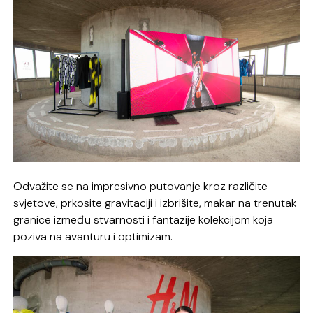
Odvažite se na impresivno putovanje kroz različite
svjetove, prkosite gravitaciji i izbrišite, makar na trenutak
granice između stvarnosti i fantazije kolekcijom koja
poziva na avanturu i optimizam.