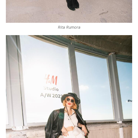
Rita Rumora