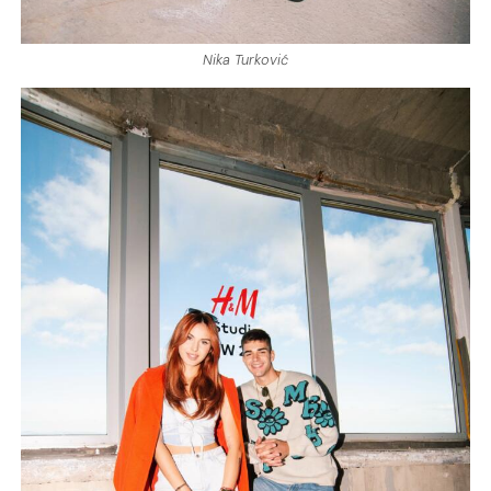
Nika Turković