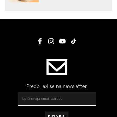
Predbilježi se na newsletter: