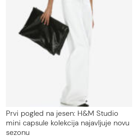
Prvi pogled na jesen: H&M Studio
mini capsule kolekcija najavljuje novu
sezonu