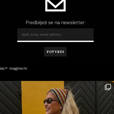
Predbilježi se na newsletter:
magme.hr