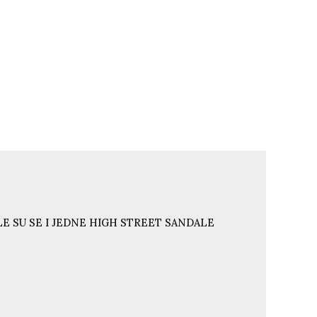
E SU SE I JEDNE HIGH STREET SANDALE