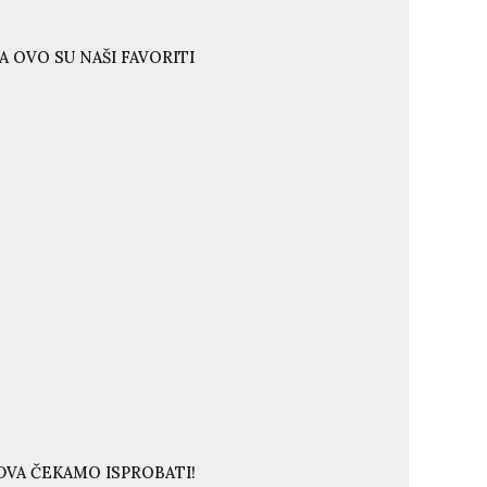
A OVO SU NAŠI FAVORITI
DVA ČEKAMO ISPROBATI!