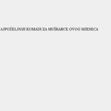
AJPOŽELJNIJI KOMADI ZA MUŠKARCE OVOG MJESECA