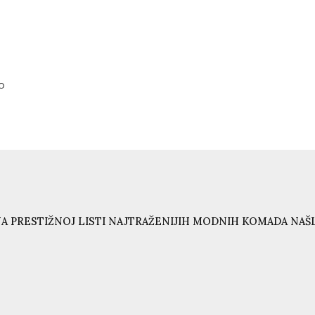
o
A PRESTIŽNOJ LISTI NAJTRAŽENIJIH MODNIH KOMADA NAŠL