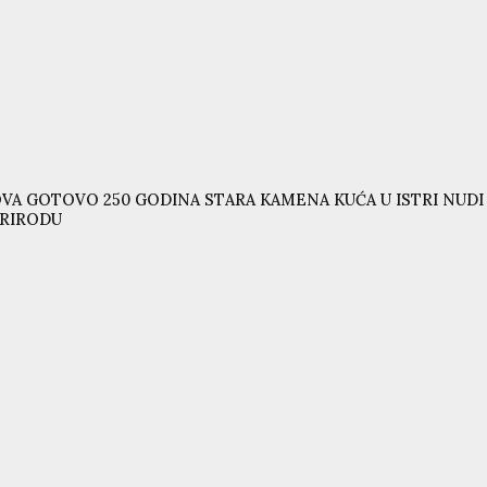
VA GOTOVO 250 GODINA STARA KAMENA KUĆA U ISTRI NUD
RIRODU