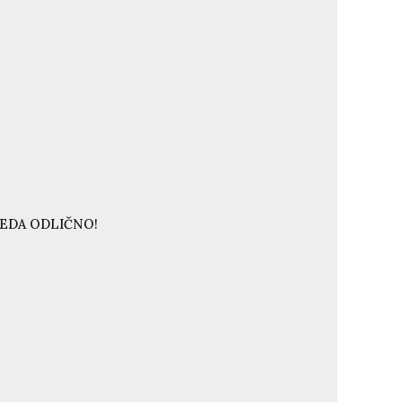
LEDA ODLIČNO!