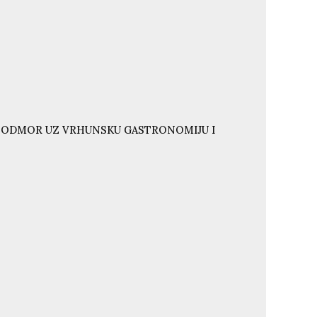
I ODMOR UZ VRHUNSKU GASTRONOMIJU I