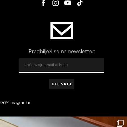
Predbilježi se na newsletter:
magme.hr