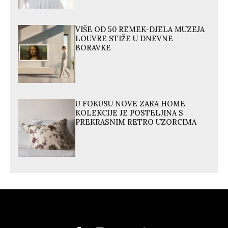
VIŠE OD 50 REMEK-DJELA MUZEJA
LOUVRE STIŽE U DNEVNE
BORAVKE
U FOKUSU NOVE ZARA HOME
KOLEKCIJE JE POSTELJINA S
PREKRASNIM RETRO UZORCIMA