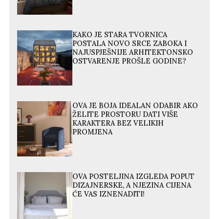
KAKO JE STARA TVORNICA
POSTALA NOVO SRCE ZABOKA I
NAJUSPJEŠNIJE ARHITEKTONSKO
OSTVARENJE PROŠLE GODINE?
OVA JE BOJA IDEALAN ODABIR AKO
ŽELITE PROSTORU DATI VIŠE
KARAKTERA BEZ VELIKIH
PROMJENA
OVA POSTELJINA IZGLEDA POPUT
DIZAJNERSKE, A NJEZINA CIJENA
ĆE VAS IZNENADITI!