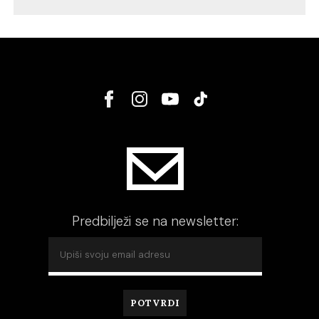
Predbilježi se na newsletter: