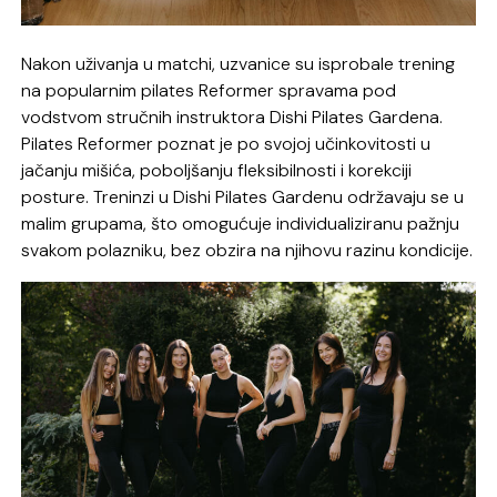
Nakon uživanja u matchi, uzvanice su isprobale trening
na popularnim pilates Reformer spravama pod
vodstvom stručnih instruktora Dishi Pilates Gardena.
Pilates Reformer poznat je po svojoj učinkovitosti u
jačanju mišića, poboljšanju fleksibilnosti i korekciji
posture. Treninzi u Dishi Pilates Gardenu održavaju se u
malim grupama, što omogućuje individualiziranu pažnju
svakom polazniku, bez obzira na njihovu razinu kondicije.