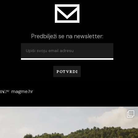
Predbilježi se na newsletter:
magme.hr