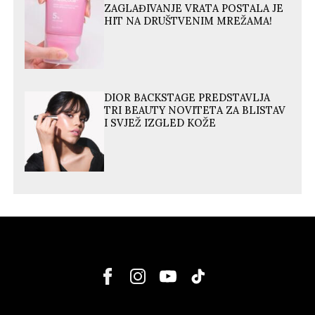
ZAGLAĐIVANJE VRATA POSTALA JE
HIT NA DRUŠTVENIM MREŽAMA!
DIOR BACKSTAGE PREDSTAVLJA
TRI BEAUTY NOVITETA ZA BLISTAV
I SVJEŽ IZGLED KOŽE