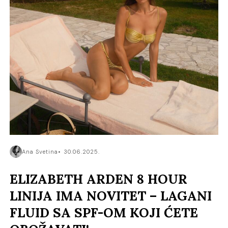
Ana Svetina
30.06.2025.
ELIZABETH ARDEN 8 HOUR
LINIJA IMA NOVITET – LAGANI
FLUID SA SPF-OM KOJI ĆETE