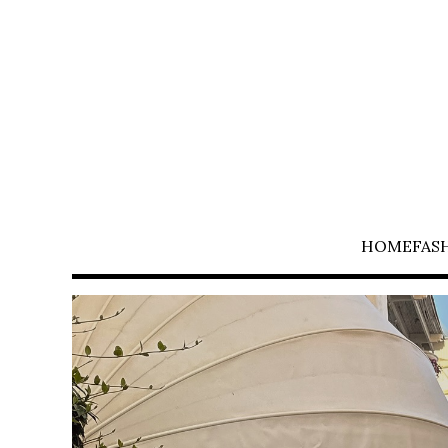
HOME
FAS