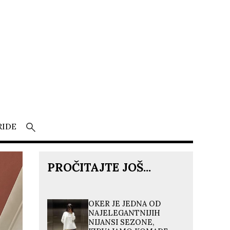
RIDE
PROČITAJTE JOŠ...
OKER JE JEDNA OD
NAJELEGANTNIJIH
NIJANSI SEZONE,