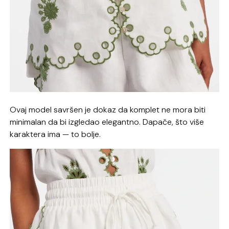
Ovaj model savršen je dokaz da komplet ne mora biti
minimalan da bi izgledao elegantno. Dapače, što više
karaktera ima — to bolje.