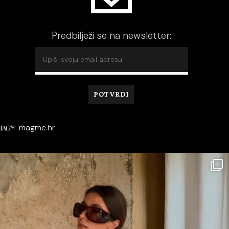
Predbilježi se na newsletter:
magme.hr