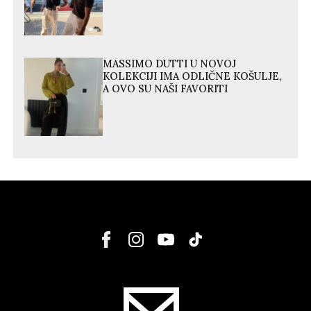
MASSIMO DUTTI U NOVOJ
KOLEKCIJI IMA ODLIČNE KOŠULJE,
A OVO SU NAŠI FAVORITI