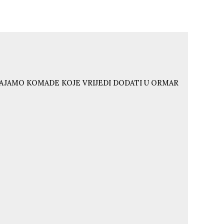
VAJAMO KOMADE KOJE VRIJEDI DODATI U ORMAR