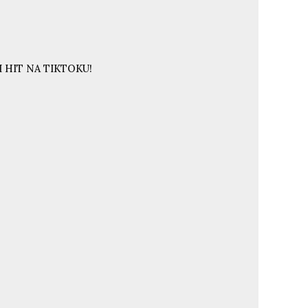
 HIT NA TIKTOKU!