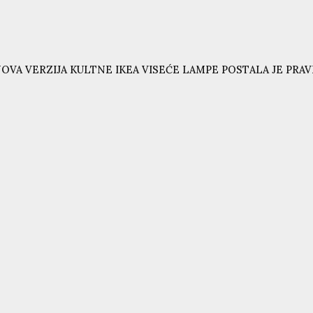
OVA VERZIJA KULTNE IKEA VISEĆE LAMPE POSTALA JE PRAVI