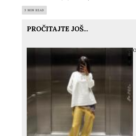
3 MIN READ
PROČITAJTE JOŠ...
O