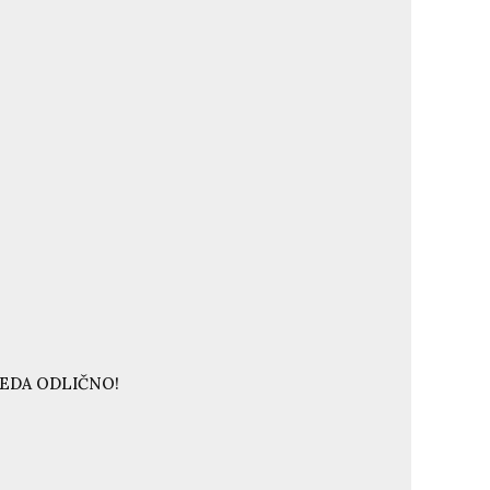
LEDA ODLIČNO!