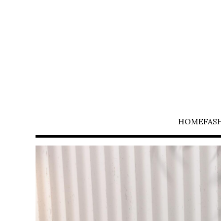
HOME
FAS