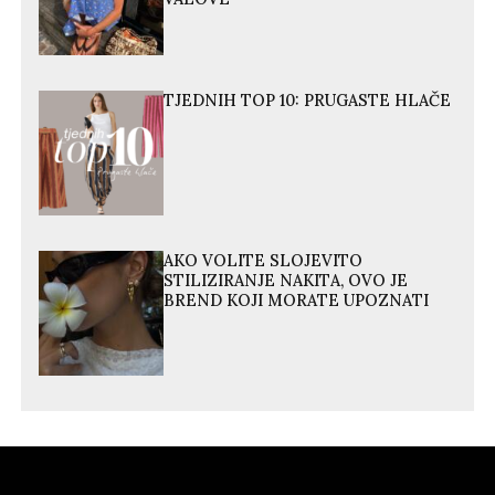
TJEDNIH TOP 10: PRUGASTE HLAČE
AKO VOLITE SLOJEVITO
STILIZIRANJE NAKITA, OVO JE
BREND KOJI MORATE UPOZNATI