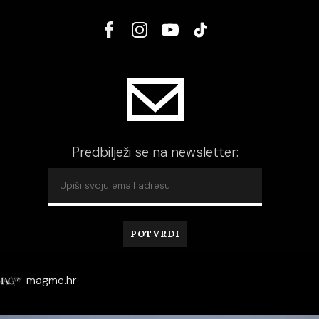
Predbilježi se na newsletter:
magme.hr