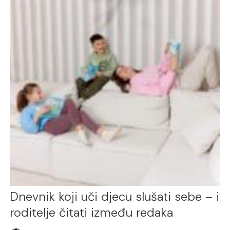
Dnevnik koji uči djecu slušati sebe – i
roditelje čitati između redaka