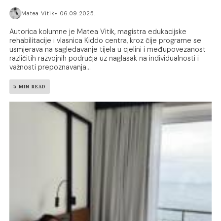
Matea Vitik
06.09.2025.
Autorica kolumne je Matea Vitik, magistra edukacijske
rehabilitacije i vlasnica Kiddo centra, kroz čije programe se
usmjerava na sagledavanje tijela u cjelini i međupovezanost
različitih razvojnih područja uz naglasak na individualnosti i
važnosti prepoznavanja...
5 MIN READ