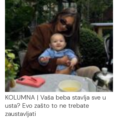
KOLUMNA | Vaša beba stavlja sve u
usta? Evo zašto to ne trebate
zaustavljati