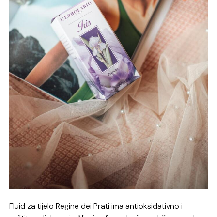
Fluid za tijelo Regine dei Prati ima antioksidativno i