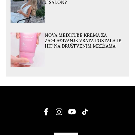
U SALON?
NOVA MEDICUBE KREMA ZA
ZAGLAĐIVANJE VRATA POSTALA JE
HIT NA DRUŠTVENIM MREŽAMA!