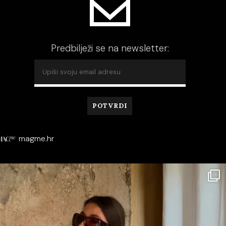
Predbilježi se na newsletter:
magme.hr