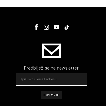
Predbilježi se na newsletter: