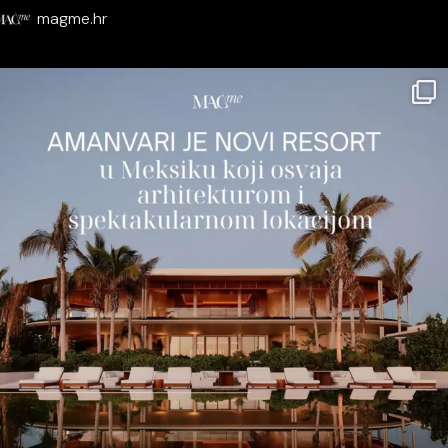
magme.hr