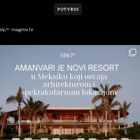
magme.hr