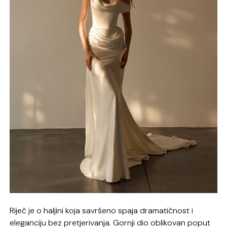
Riječ je o haljini koja savršeno spaja dramatičnost i
eleganciju bez pretjerivanja. Gornji dio oblikovan poput