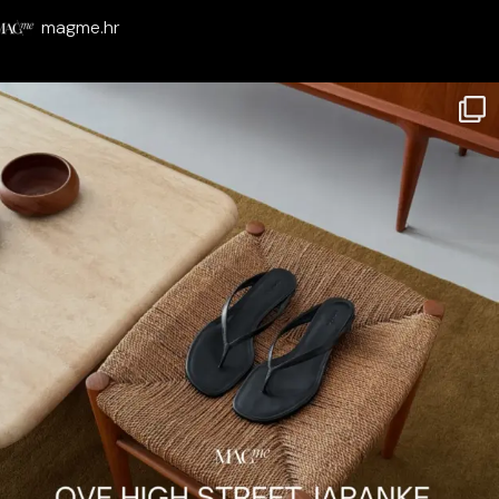
magme.hr