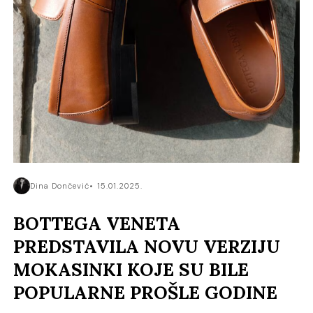
Dina Dončević
15.01.2025.
BOTTEGA VENETA
PREDSTAVILA NOVU VERZIJU
MOKASINKI KOJE SU BILE
POPULARNE PROŠLE GODINE