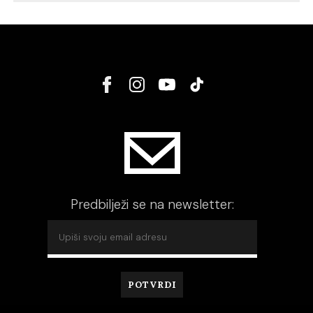
Predbilježi se na newsletter: