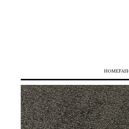
HOME
FAS