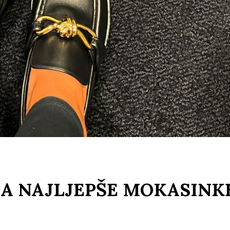
A NAJLJEPŠE MOKASINK