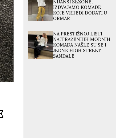
NIJANSI SEZONE,
IZDVAJAMO KOMADE
KOJE VRIJEDI DODATI U
ORMAR
NA PRESTIŽNOJ LISTI
NAJTRAŽENIJIH MODNIH
KOMADA NAŠLE SU SE I
JEDNE HIGH STREET
SANDALE
E