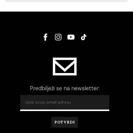
Predbilježi se na newsletter: