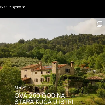
magme.hr