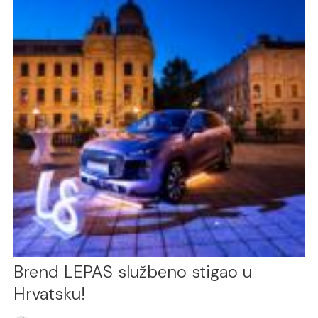
Brend LEPAS službeno stigao u
Hrvatsku!