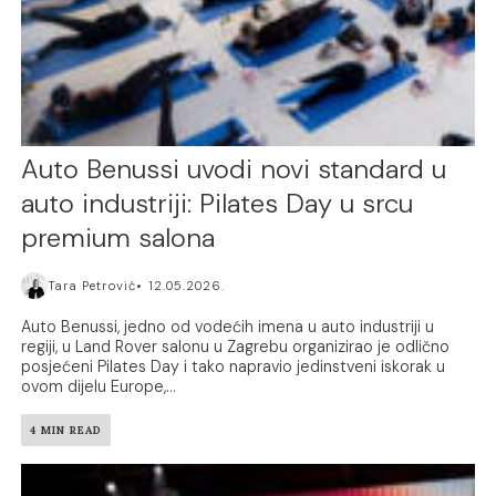
Auto Benussi uvodi novi standard u
auto industriji: Pilates Day u srcu
premium salona
Tara Petrović
12.05.2026.
Auto Benussi, jedno od vodećih imena u auto industriji u
regiji, u Land Rover salonu u Zagrebu organizirao je odlično
posjećeni Pilates Day i tako napravio jedinstveni iskorak u
ovom dijelu Europe,...
4 MIN READ