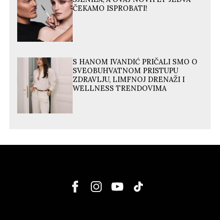
ČEKAMO ISPROBATI!
S HANOM IVANDIĆ PRIČALI SMO O
SVEOBUHVATNOM PRISTUPU
ZDRAVLJU, LIMFNOJ DRENAŽI I
WELLNESS TRENDOVIMA