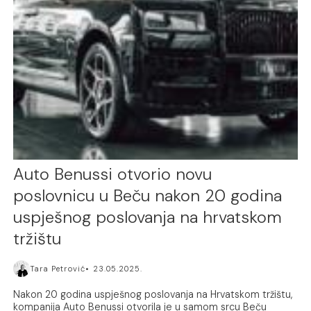
Auto Benussi otvorio novu
poslovnicu u Beču nakon 20 godina
uspješnog poslovanja na hrvatskom
tržištu
Tara Petrović
23.05.2025.
Nakon 20 godina uspješnog poslovanja na Hrvatskom tržištu,
kompanija Auto Benussi otvorila je u samom srcu Beču