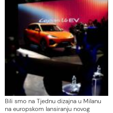
Bili smo na Tjednu dizajna u Milanu
na europskom lansiranju novog