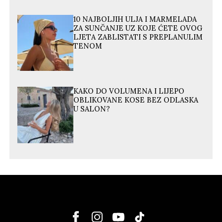
10 NAJBOLJIH ULJA I MARMELADA
ZA SUNČANJE UZ KOJE ĆETE OVOG
LJETA ZABLISTATI S PREPLANULIM
TENOM
KAKO DO VOLUMENA I LIJEPO
OBLIKOVANE KOSE BEZ ODLASKA
U SALON?