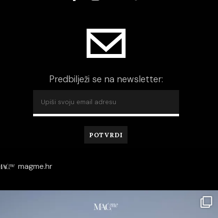
Predbilježi se na newsletter:
magme.hr