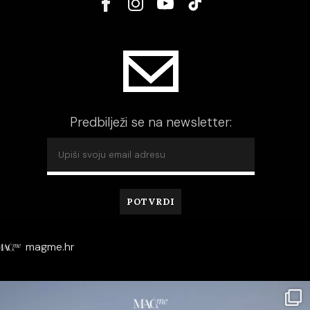
Predbilježi se na newsletter:
magme.hr