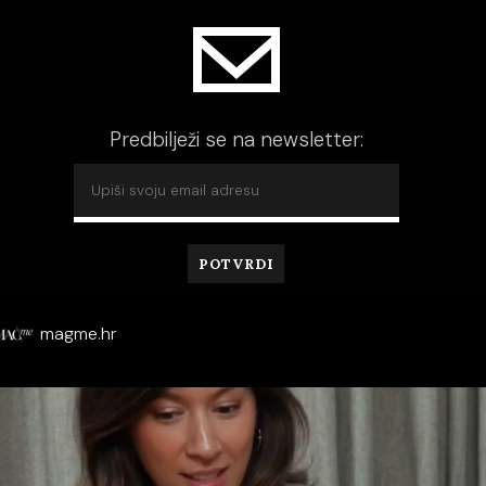
Predbilježi se na newsletter:
magme.hr