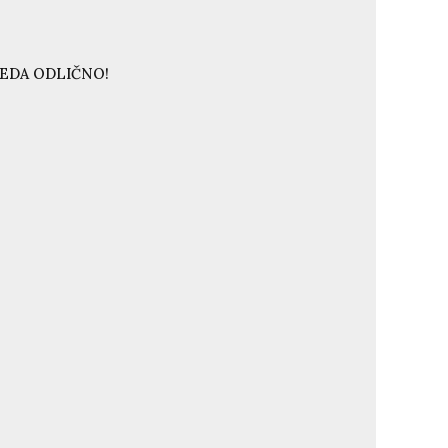
LEDA ODLIČNO!