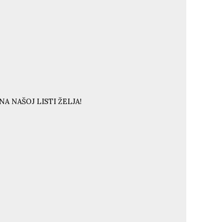
A NAŠOJ LISTI ŽELJA!