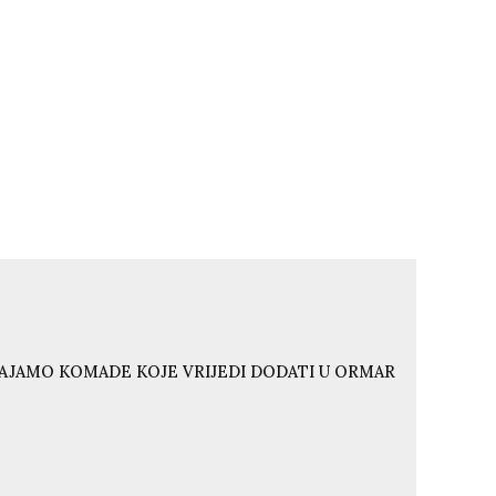
VAJAMO KOMADE KOJE VRIJEDI DODATI U ORMAR