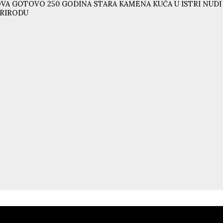
VA GOTOVO 250 GODINA STARA KAMENA KUĆA U ISTRI NUD
RIRODU