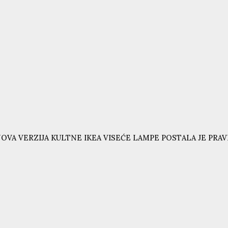
OVA VERZIJA KULTNE IKEA VISEĆE LAMPE POSTALA JE PRAVI