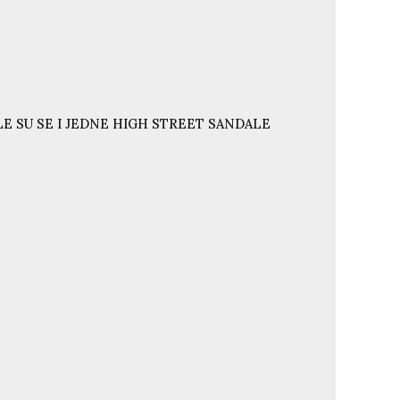
E SU SE I JEDNE HIGH STREET SANDALE