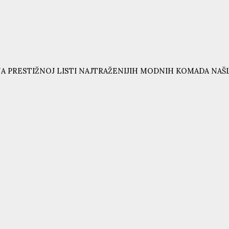
A PRESTIŽNOJ LISTI NAJTRAŽENIJIH MODNIH KOMADA NAŠL