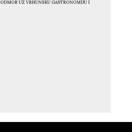
I ODMOR UZ VRHUNSKU GASTRONOMIJU I