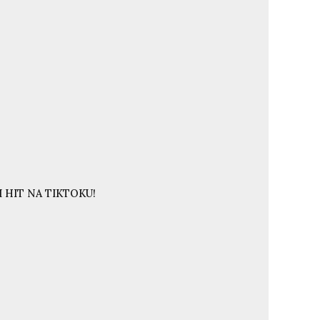
 HIT NA TIKTOKU!