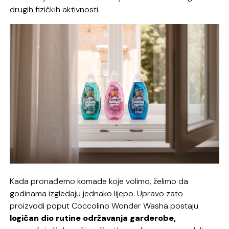
drugih fizičkih aktivnosti.
Kada pronađemo komade koje volimo, želimo da
godinama izgledaju jednako lijepo. Upravo zato
proizvodi poput Coccolino Wonder Washa postaju
logičan dio rutine održavanja garderobe,