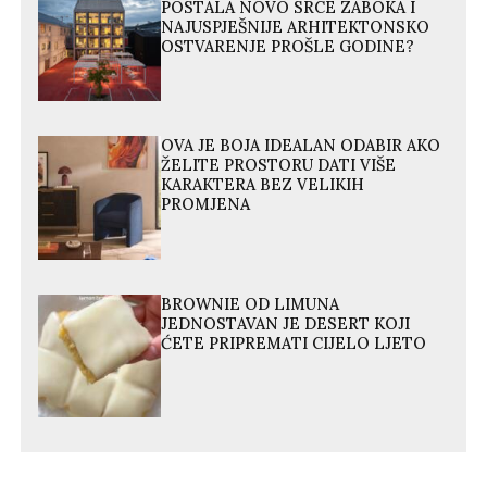
POSTALA NOVO SRCE ZABOKA I
NAJUSPJEŠNIJE ARHITEKTONSKO
OSTVARENJE PROŠLE GODINE?
OVA JE BOJA IDEALAN ODABIR AKO
ŽELITE PROSTORU DATI VIŠE
KARAKTERA BEZ VELIKIH
PROMJENA
BROWNIE OD LIMUNA
JEDNOSTAVAN JE DESERT KOJI
ĆETE PRIPREMATI CIJELO LJETO