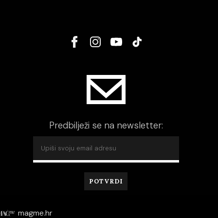
Predbilježi se na newsletter:
magme.hr