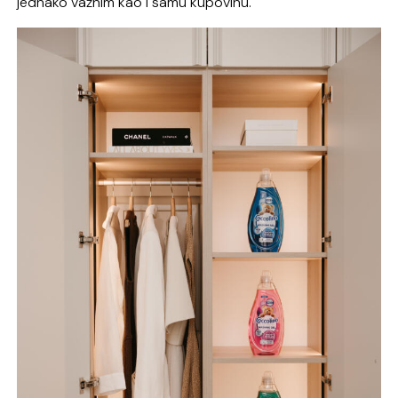
jednako važnim kao i samu kupovinu.