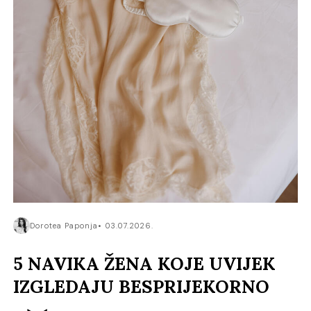
Dorotea Paponja
03.07.2026.
5 NAVIKA ŽENA KOJE UVIJEK
IZGLEDAJU BESPRIJEKORNO