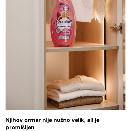
Njihov ormar nije nužno velik, ali je
promišljen